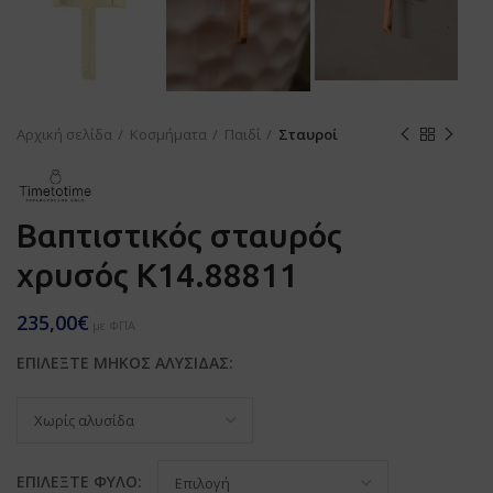
Αρχική σελίδα
Κοσμήματα
Παιδί
Σταυροί
Βαπτιστικός σταυρός
χρυσός Κ14.88811
235,00
€
με ΦΠΑ
ΕΠΙΛΕΞΤΕ ΜΗΚΟΣ ΑΛΥΣΙΔΑΣ:
ΕΠΙΛΕΞΤΕ ΦΥΛΟ: