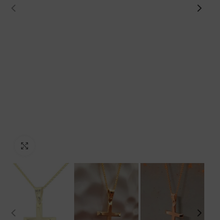
Προβολή