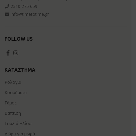
2310 275 659
info@timetotime.gr
FOLLOW US
ΚΑΤΆΣΤΗΜΑ
Ρολόγια
Κοσμήματα
Γάμος
Βάπτιση
Γυαλιά Ηλίου
Δώρα για μωρά