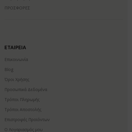
ΠΡΟΣΦΟΡΕΣ
ΕΤΑΙΡΕΊΑ
Επικοινωνία
Blog
Όροι Χρήσης
Προσωπικά Δεδομένα
Τρόποι Πληρωμής
Τρόποι Αποστολής
Επιστροφές Προϊόντων
Ο Λογαριασμός μου