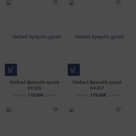
Παιδικό Βραχιόλι χρυσό
Παιδικό Βραχιόλι χρυσό
Κ9.026
Κ9.037
119,00
€
119,00
€
129,00
€
129,00
€
με ΦΠΑ
με ΦΠΑ