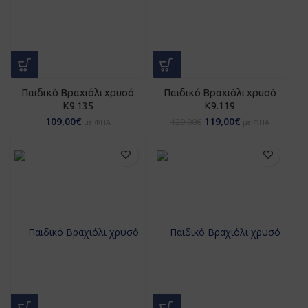
Παιδικό Βραχιόλι χρυσό
Παιδικό Βραχιόλι χρυσό
Κ9.135
Κ9.119
109,00
€
119,00
€
129,00
€
με ΦΠΑ
με ΦΠΑ