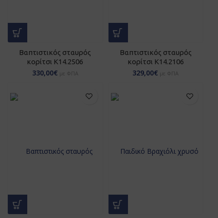
Βαπτιστικός σταυρός
Βαπτιστικός σταυρός
κορίτσι Κ14.2506
κορίτσι Κ14.2106
330,00
€
329,00
€
με ΦΠΑ
με ΦΠΑ