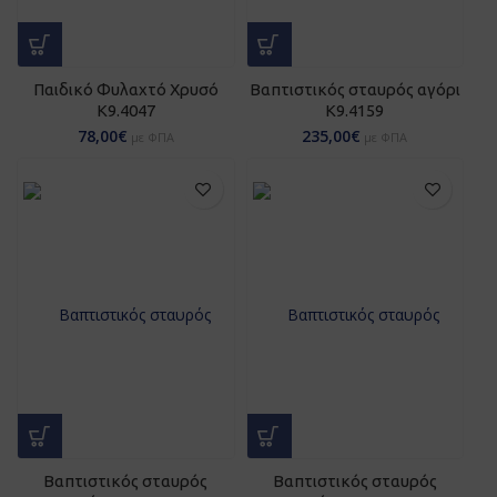
Παιδικό Φυλαχτό Χρυσό
Βαπτιστικός σταυρός αγόρι
Κ9.4047
K9.4159
78,00
€
235,00
€
με ΦΠΑ
με ΦΠΑ
Βαπτιστικός σταυρός
Βαπτιστικός σταυρός