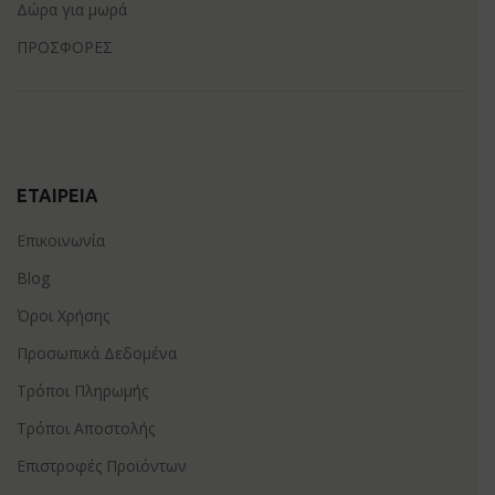
Δώρα για μωρά
ΠΡΟΣΦΟΡΕΣ
ΕΤΑΙΡΕΊΑ
Επικοινωνία
Blog
Όροι Χρήσης
Προσωπικά Δεδομένα
Τρόποι Πληρωμής
Τρόποι Αποστολής
Επιστροφές Προϊόντων