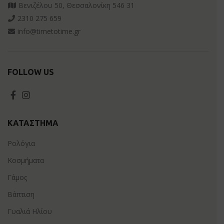
Βενιζέλου 50, Θεσσαλονίκη 546 31
2310 275 659
info@timetotime.gr
FOLLOW US
ΚΑΤΆΣΤΗΜΑ
Ρολόγια
Κοσμήματα
Γάμος
Βάπτιση
Γυαλιά Ηλίου