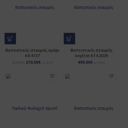
Βαπτιστικός σταυρός αγόρι
Βαπτιστικός σταυρός
K9.4137
κορίτσι Κ14.2029
219,00
€
499,00
€
250,00
€
με ΦΠΑ
με ΦΠΑ