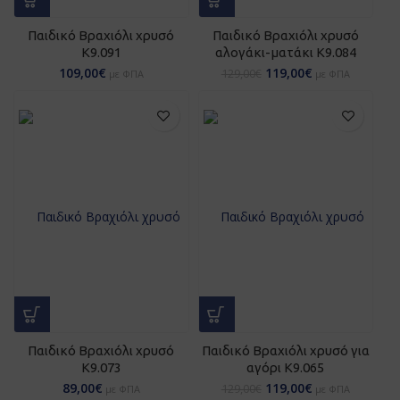
Παιδικό Βραχιόλι χρυσό
Παιδικό Βραχιόλι χρυσό
Κ9.091
αλογάκι-ματάκι Κ9.084
109,00
€
119,00
€
129,00
€
με ΦΠΑ
με ΦΠΑ
Παιδικό Βραχιόλι χρυσό
Παιδικό Βραχιόλι χρυσό για
Κ9.073
αγόρι Κ9.065
89,00
€
119,00
€
129,00
€
με ΦΠΑ
με ΦΠΑ