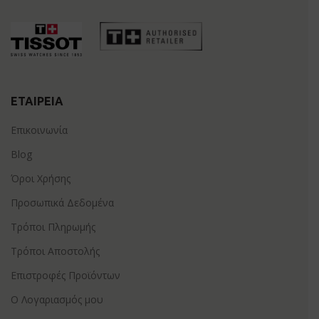
ΕΤΑΙΡΕΊΑ
Επικοινωνία
Blog
Όροι Χρήσης
Προσωπικά Δεδομένα
Τρόποι Πληρωμής
Τρόποι Αποστολής
Επιστροφές Προϊόντων
Ο Λογαριασμός μου