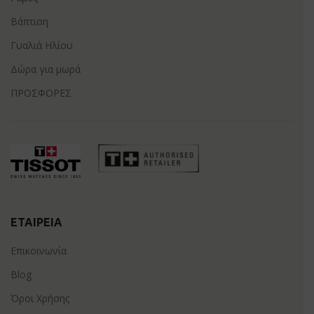
Βάπτιση
Γυαλιά Ηλίου
Δώρα για μωρά
ΠΡΟΣΦΟΡΕΣ
ΕΤΑΙΡΕΊΑ
Επικοινωνία
Blog
Όροι Χρήσης