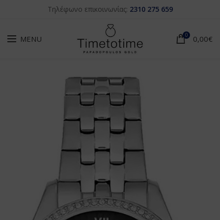
Τηλέφωνο επικοινωνίας:
2310 275 659
0
MENU
0,00
€