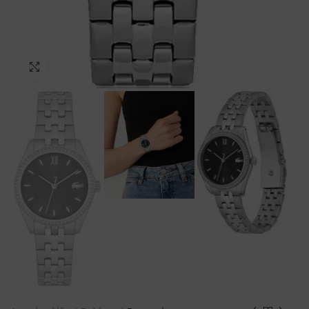
Προβολή