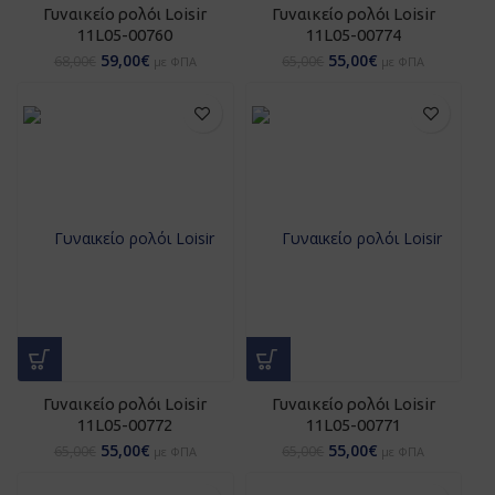
Γυναικείο ρολόι Loisir
Γυναικείο ρολόι Loisir
11L05-00760
11L05-00774
59,00
€
55,00
€
68,00
€
65,00
€
με ΦΠΑ
με ΦΠΑ
Γυναικείο ρολόι Loisir
Γυναικείο ρολόι Loisir
11L05-00772
11L05-00771
55,00
€
55,00
€
65,00
€
65,00
€
με ΦΠΑ
με ΦΠΑ