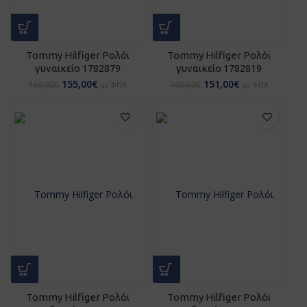
Tommy Hilfiger Ρολόι
Tommy Hilfiger Ρολόι
γυναικείο 1782879
γυναικείο 1782819
155,00
€
151,00
€
169,00
€
169,00
€
με ΦΠΑ
με ΦΠΑ
Tommy Hilfiger Ρολόι
Tommy Hilfiger Ρολόι