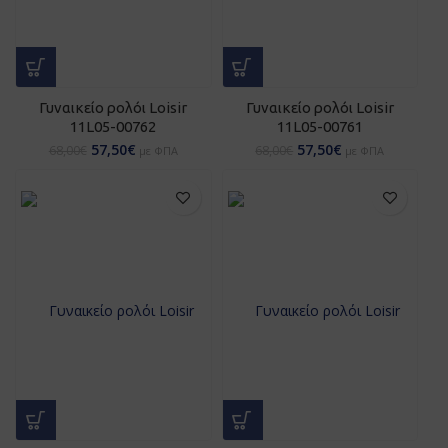
Γυναικείο ρολόι Loisir
Γυναικείο ρολόι Loisir
11L05-00762
11L05-00761
57,50
€
57,50
€
68,00
€
68,00
€
με ΦΠΑ
με ΦΠΑ