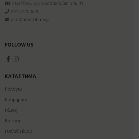
Βενιζέλου 50, Θεσσαλονίκη 546 31
2310 275 659
info@timetotime.gr
FOLLOW US
ΚΑΤΆΣΤΗΜΑ
Ρολόγια
Κοσμήματα
Γάμος
Βάπτιση
Γυαλιά Ηλίου