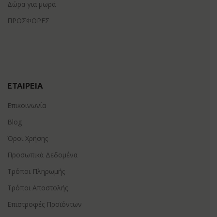
Δώρα για μωρά
ΠΡΟΣΦΟΡΕΣ
ΕΤΑΙΡΕΊΑ
Επικοινωνία
Blog
Όροι Χρήσης
Προσωπικά Δεδομένα
Τρόποι Πληρωμής
Τρόποι Αποστολής
Επιστροφές Προϊόντων