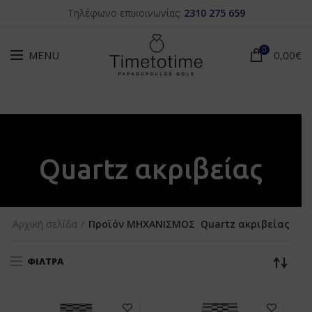
Τηλέφωνο επικοινωνίας:
2310 275 659
0
MENU
0,00
€
Quartz ακριβείας
Αρχική σελίδα
Προϊόν ΜΗΧΑΝΙΣΜΟΣ
Quartz ακριβείας
ΦΊΛΤΡΑ