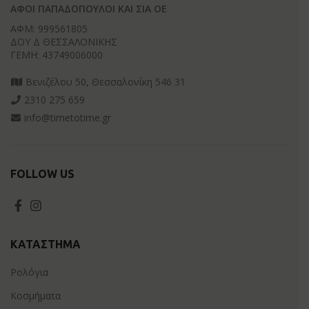
ΑΦΟΙ ΠΑΠΑΔΟΠΟΥΛΟΙ ΚΑΙ ΣΙΑ ΟΕ
ΑΦΜ: 999561805
ΔΟΥ Δ ΘΕΣΣΑΛΟΝΙΚΗΣ
ΓΕΜΗ: 43749006000
Βενιζέλου 50, Θεσσαλονίκη 546 31
2310 275 659
info@timetotime.gr
FOLLOW US
ΚΑΤΆΣΤΗΜΑ
Ρολόγια
Κοσμήματα