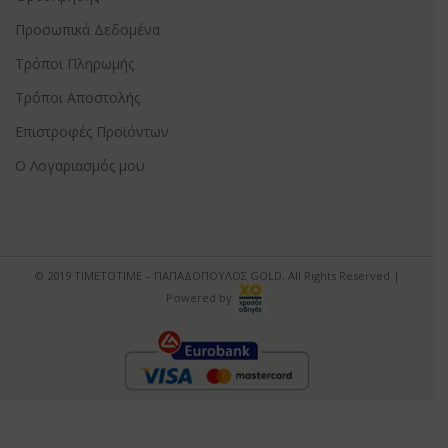
Προσωπικά Δεδομένα
Τρόποι Πληρωμής
Τρόποι Αποστολής
Επιστροφές Προϊόντων
Ο Λογαριασμός μου
© 2019 ΤΙΜΕΤΟΤΙΜΕ – ΠΑΠΑΔΟΠΟΥΛΟΣ GOLD, All Rights Reserved |
Powered by