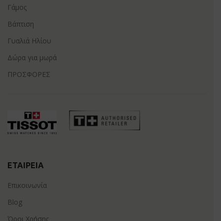
Γάμος
Βάπτιση
Γυαλιά Ηλίου
Δώρα για μωρά
ΠΡΟΣΦΟΡΕΣ
ΕΤΑΙΡΕΊΑ
Επικοινωνία
Blog
Όροι Χρήσης