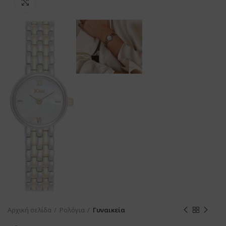
Προβολή
Αρχική σελίδα
Ρολόγια
Γυναικεία