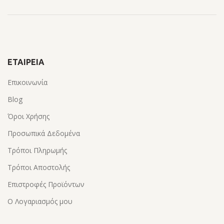
ΕΤΑΙΡΕΊΑ
Επικοινωνία
Blog
Όροι Χρήσης
Προσωπικά Δεδομένα
Τρόποι Πληρωμής
Τρόποι Αποστολής
Επιστροφές Προϊόντων
Ο Λογαριασμός μου