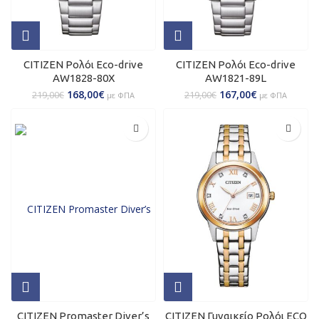
CITIZEN Ρολόι Eco-drive
CITIZEN Ρολόι Eco-drive
AW1828-80X
AW1821-89L
168,00
€
167,00
€
219,00
€
219,00
€
με ΦΠΑ
με ΦΠΑ
CITIZEN Promaster Diver’s
CITIZEN Γυναικείο Ρολόι ECO