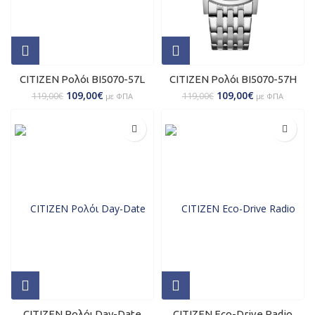
CITIZEN Ρολόι BI5070-57L
CITIZEN Ρολόι BI5070-57H
109,00
€
109,00
€
119,00
€
119,00
€
με ΦΠΑ
με ΦΠΑ
CITIZEN Ρολόι Day-Date
CITIZEN Eco-Drive Radio