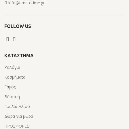
info@timetotime.gr
FOLLOW US
ΚΑΤΆΣΤΗΜΑ
Ρολόγια
Κοσμήματα
Γάμος
Βάπτιση
Γυαλιά Ηλίου
Δώρα για μωρά
ΠΡΟΣΦΟΡΕΣ