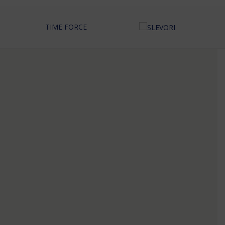
TIME FORCE