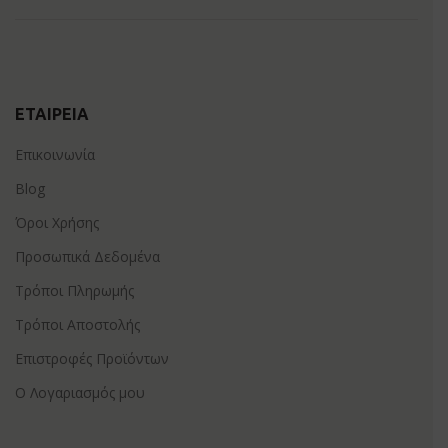
ΕΤΑΙΡΕΊΑ
Επικοινωνία
Blog
Όροι Χρήσης
Προσωπικά Δεδομένα
Τρόποι Πληρωμής
Τρόποι Αποστολής
Επιστροφές Προϊόντων
Ο Λογαριασμός μου