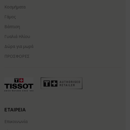
Κοσμήματα
Γάμος
Βάπτιση
Γυαλιά Ηλίου
Δώρα για μωρά
ΠΡΟΣΦΟΡΕΣ
ΕΤΑΙΡΕΊΑ
Επικοινωνία